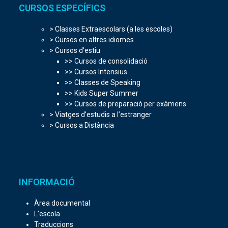
CURSOS ESPECÍFICS
> Classes Extraescolars (a les escoles)
> Cursos en altres idiomes
> Cursos d’estiu
>> Cursos de consolidació
>> Cursos Intensius
>> Classes de Speaking
>> Kids Super Summer
>> Cursos de preparació per exàmens
> Viatges d’estudis a l’estranger
> Cursos a Distància
INFORMACIÓ
Àrea documental
L’escola
Traduccions