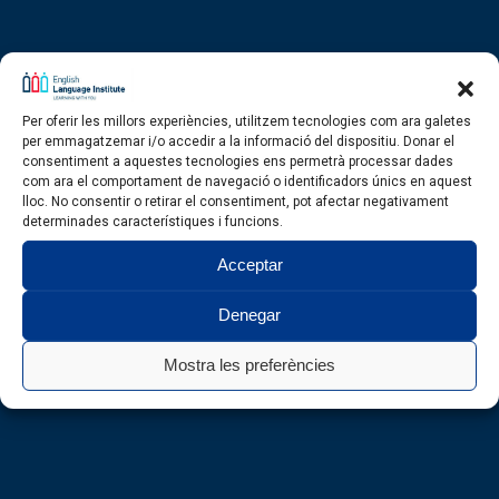
Per oferir les millors experiències, utilitzem tecnologies com ara galetes
per emmagatzemar i/o accedir a la informació del dispositiu. Donar el
consentiment a aquestes tecnologies ens permetrà processar dades
com ara el comportament de navegació o identificadors únics en aquest
lloc. No consentir o retirar el consentiment, pot afectar negativament
determinades característiques i funcions.
Acceptar
Denegar
Mostra les preferències