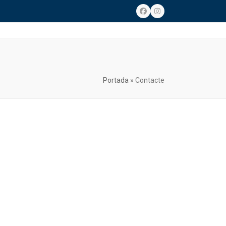
Facebook
Instagram
Portada
»
Contacte