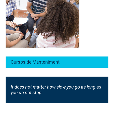
Cursos de Manteniment
It does not matter how slow you go as long as
you do not stop