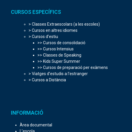
CURSOS ESPECÍFICS
> Classes Extraescolars (a les escoles)
> Cursos en altres idiomes
> Cursos d’estiu
>> Cursos de consolidació
>> Cursos Intensius
>> Classes de Speaking
>> Kids Super Summer
>> Cursos de preparació per exàmens
> Viatges d’estudis a l’estranger
> Cursos a Distància
INFORMACIÓ
Àrea documental
L’escola