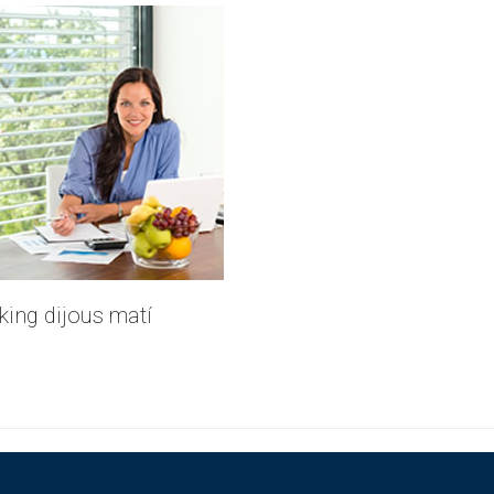
ing dijous matí