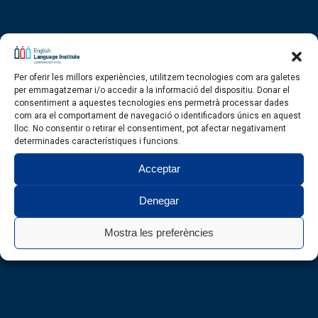
Per oferir les millors experiències, utilitzem tecnologies com ara galetes
per emmagatzemar i/o accedir a la informació del dispositiu. Donar el
consentiment a aquestes tecnologies ens permetrà processar dades
com ara el comportament de navegació o identificadors únics en aquest
lloc. No consentir o retirar el consentiment, pot afectar negativament
determinades característiques i funcions.
Acceptar
Denegar
Mostra les preferències