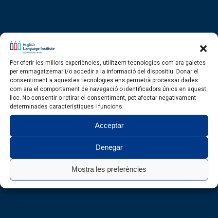
Per oferir les millors experiències, utilitzem tecnologies com ara galetes
per emmagatzemar i/o accedir a la informació del dispositiu. Donar el
consentiment a aquestes tecnologies ens permetrà processar dades
com ara el comportament de navegació o identificadors únics en aquest
lloc. No consentir o retirar el consentiment, pot afectar negativament
determinades característiques i funcions.
Acceptar
Denegar
Mostra les preferències