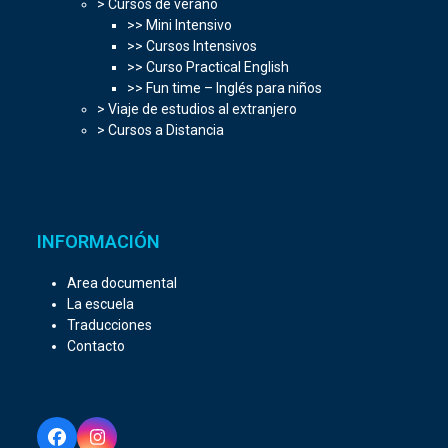
> Cursos de verano
>> Mini Intensivo
>> Cursos Intensivos
>> Curso Practical English
>> Fun time – Inglés para niños
> Viaje de estudios al extranjero
> Cursos a Distancia
INFORMACIÓN
Area documental
La escuela
Traducciones
Contacto
Facebook
Instagram