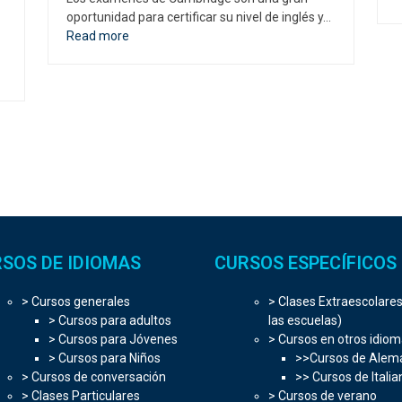
oportunidad para certificar su nivel de inglés y…
Read more
SOS DE IDIOMAS
CURSOS ESPECÍFICOS
> Cursos generales
> Clases Extraescolares
> Cursos para adultos
las escuelas)
> Cursos para Jóvenes
> Cursos en otros idio
> Cursos para Niños
>>Cursos de Alem
> Cursos de conversación
>> Cursos de Italia
> Clases Particulares
> Cursos de verano