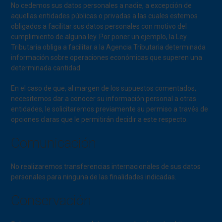
No cedemos sus datos personales a nadie, a excepción de
aquellas entidades públicas o privadas a las cuales estemos
obligados a facilitar sus datos personales con motivo del
cumplimiento de alguna ley. Por poner un ejemplo, la Ley
Tributaria obliga a facilitar a la Agencia Tributaria determinada
información sobre operaciones económicas que superen una
determinada cantidad.
En el caso de que, al margen de los supuestos comentados,
necesitemos dar a conocer su información personal a otras
entidades, le solicitaremos previamente su permiso a través de
opciones claras que le permitirán decidir a este respecto.
Comunicación
No realizaremos transferencias internacionales de sus datos
personales para ninguna de las finalidades indicadas.
Conservación