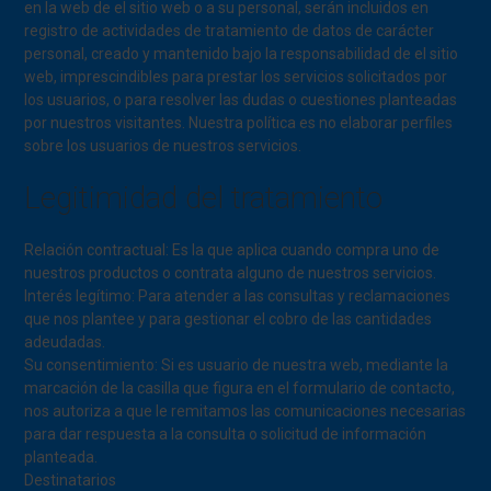
en la web de el sitio web o a su personal, serán incluidos en
registro de actividades de tratamiento de datos de carácter
personal, creado y mantenido bajo la responsabilidad de el sitio
web, imprescindibles para prestar los servicios solicitados por
los usuarios, o para resolver las dudas o cuestiones planteadas
por nuestros visitantes. Nuestra política es no elaborar perfiles
sobre los usuarios de nuestros servicios.
Legitimidad del tratamiento
Relación contractual: Es la que aplica cuando compra uno de
nuestros productos o contrata alguno de nuestros servicios.
Interés legítimo: Para atender a las consultas y reclamaciones
que nos plantee y para gestionar el cobro de las cantidades
adeudadas.
Su consentimiento: Si es usuario de nuestra web, mediante la
marcación de la casilla que figura en el formulario de contacto,
nos autoriza a que le remitamos las comunicaciones necesarias
para dar respuesta a la consulta o solicitud de información
planteada.
Destinatarios