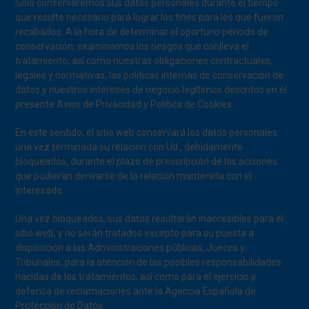
Solo conservaremos sus datos personales durante el tiempo
que resulte necesario para lograr los fines para los que fueron
recabados. A la hora de determinar el oportuno periodo de
conservación, examinamos los riesgos que conlleva el
tratamiento, así como nuestras obligaciones contractuales,
legales y normativas, las políticas internas de conservación de
datos y nuestros intereses de negocio legítimos descritos en el
presente Aviso de Privacidad y Política de Cookies.
En este sentido, el sitio web conservará los datos personales
una vez terminada su relación con Ud., debidamente
bloqueados, durante el plazo de prescripción de las acciones
que pudieran derivarse de la relación mantenida con el
interesado.
Una vez bloqueados, sus datos resultarán inaccesibles para el
sitio web, y no serán tratados excepto para su puesta a
disposición a las Administraciones públicas, Jueces y
Tribunales, para la atención de las posibles responsabilidades
nacidas de los tratamientos, así como para el ejercicio y
defensa de reclamaciones ante la Agencia Española de
Protección de Datos.