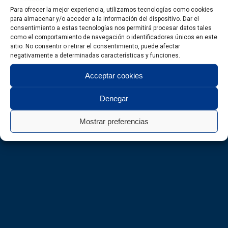
Para ofrecer la mejor experiencia, utilizamos tecnologías como cookies
para almacenar y/o acceder a la información del dispositivo. Dar el
consentimiento a estas tecnologías nos permitirá procesar datos tales
como el comportamiento de navegación o identificadores únicos en este
sitio. No consentir o retirar el consentimiento, puede afectar
negativamente a determinadas características y funciones.
Acceptar cookies
Denegar
Mostrar preferencias