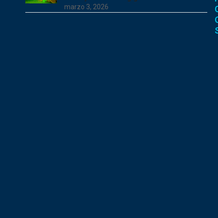
marzo 3, 2026