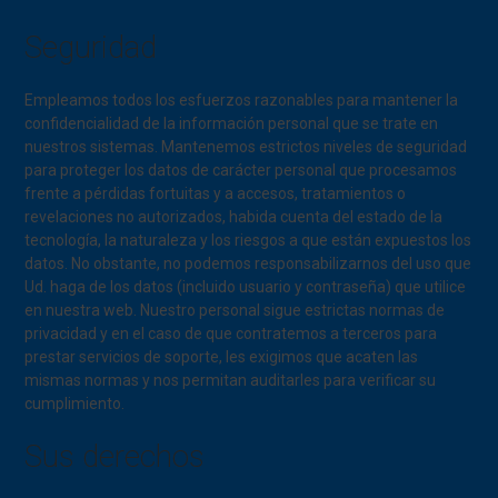
Seguridad
Empleamos todos los esfuerzos razonables para mantener la
confidencialidad de la información personal que se trate en
nuestros sistemas. Mantenemos estrictos niveles de seguridad
para proteger los datos de carácter personal que procesamos
frente a pérdidas fortuitas y a accesos, tratamientos o
revelaciones no autorizados, habida cuenta del estado de la
tecnología, la naturaleza y los riesgos a que están expuestos los
datos. No obstante, no podemos responsabilizarnos del uso que
Ud. haga de los datos (incluido usuario y contraseña) que utilice
en nuestra web. Nuestro personal sigue estrictas normas de
privacidad y en el caso de que contratemos a terceros para
prestar servicios de soporte, les exigimos que acaten las
mismas normas y nos permitan auditarles para verificar su
cumplimiento.
Sus derechos