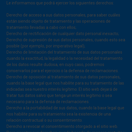
Le informamos que podrá ejercer los siguientes derechos:
Derecho de acceso a sus datos personales, para saber cuáles
están siendo objeto de tratamiento y las operaciones de
tratamiento llevadas a cabo con ellos;
Derecho de rectificación de cualquier dato personal inexacto;
Derecho de supresión de sus datos personales, cuando esto sea
posible (por ejemplo, por imperativo legal);
Derecho de limitación del tratamiento de sus datos personales
cuando la exactitud, la legalidad o la necesidad del tratamiento
de los datos resulte dudosa, en cuyo caso, podremos
conservarlos para el ejercicio o la defensa de reclamaciones.
Derecho de oposición al tratamiento de sus datos personales,
cuando la base legal que nos habilite para su tratamiento de las
indicadas sea nuestro interés legítimo. El sitio web dejará de
tratar tus datos salvo que tenga un interés legítimo o sea
necesario para la defensa de reclamaciones.
Derecho a la portabilidad de sus datos, cuando la base legal que
nos habilite para su tratamiento sea la existencia de una
relación contractual o su consentimiento.
Derecho a revocar el consentimiento otorgado a el sitio web.